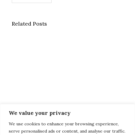
Related Posts
We value your privacy
We use cookies to enhance your browsing experience,
serve personalised ads or content, and analyse our traffic.