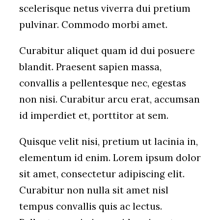
scelerisque netus viverra dui pretium
pulvinar. Commodo morbi amet.
Curabitur aliquet quam id dui posuere
blandit. Praesent sapien massa,
convallis a pellentesque nec, egestas
non nisi. Curabitur arcu erat, accumsan
id imperdiet et, porttitor at sem.
Quisque velit nisi, pretium ut lacinia in,
elementum id enim. Lorem ipsum dolor
sit amet, consectetur adipiscing elit.
Curabitur non nulla sit amet nisl
tempus convallis quis ac lectus.