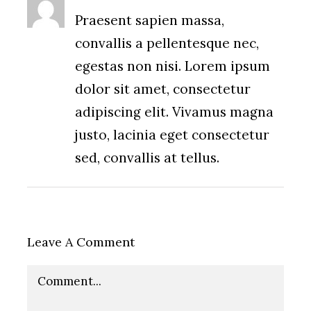
Praesent sapien massa,
convallis a pellentesque nec,
egestas non nisi. Lorem ipsum
dolor sit amet, consectetur
adipiscing elit. Vivamus magna
justo, lacinia eget consectetur
sed, convallis at tellus.
Leave A Comment
Comment