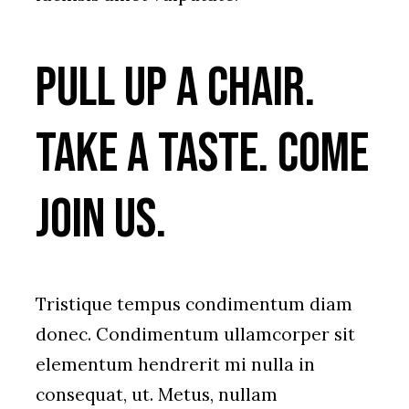
Pull up a chair.
Take a taste. Come
join us.
Tristique tempus condimentum diam
donec. Condimentum ullamcorper sit
elementum hendrerit mi nulla in
consequat, ut. Metus, nullam