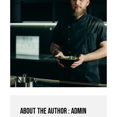
About the author : admin