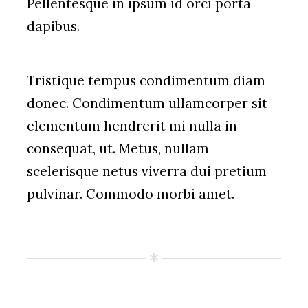
Pellentesque in ipsum id orci porta
dapibus.
Tristique tempus condimentum diam
donec. Condimentum ullamcorper sit
elementum hendrerit mi nulla in
consequat, ut. Metus, nullam
scelerisque netus viverra dui pretium
pulvinar. Commodo morbi amet.