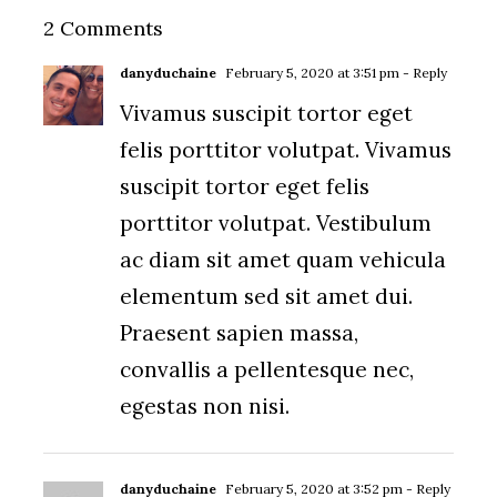
2 Comments
danyduchaine
February 5, 2020 at 3:51 pm
- Reply
Vivamus suscipit tortor eget
felis porttitor volutpat. Vivamus
suscipit tortor eget felis
porttitor volutpat. Vestibulum
ac diam sit amet quam vehicula
elementum sed sit amet dui.
Praesent sapien massa,
convallis a pellentesque nec,
egestas non nisi.
danyduchaine
February 5, 2020 at 3:52 pm
- Reply