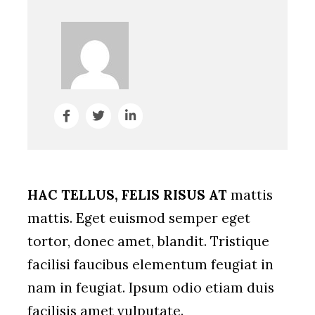
HAC TELLUS, FELIS RISUS AT
mattis
mattis. Eget euismod semper eget
tortor, donec amet, blandit. Tristique
facilisi faucibus elementum feugiat in
nam in feugiat. Ipsum odio etiam duis
facilisis amet vulputate.